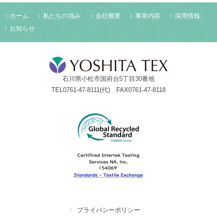
ホーム
私たちの強み
会社概要
事業内容
採用情報
お知らせ
石川県小松市国府台5丁目30番地
TEL0761-47-8111(代) FAX0761-47-8118
プライバシーポリシー