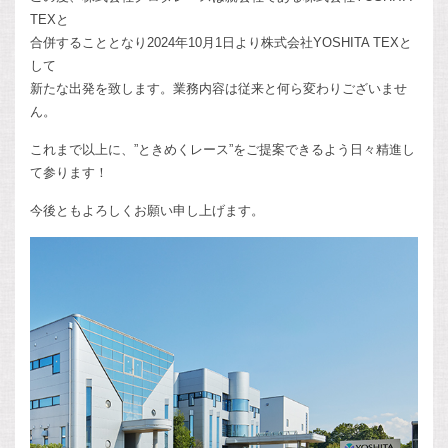
TEXと
合併することとなり2024年10月1日より株式会社YOSHITA TEXと
して
新たな出発を致します。業務内容は従来と何ら変わりございませ
ん。
これまで以上に、”ときめくレース”をご提案できるよう日々精進し
て参ります！
今後ともよろしくお願い申し上げます。